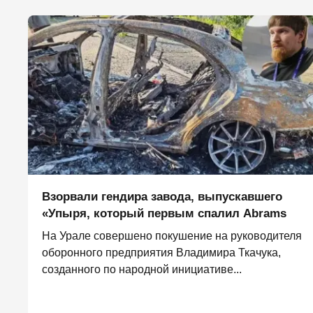
Взорвали гендира завода, выпускавшего
«Упыря, который первым спалил Abrams
На Урале совершено покушение на руководителя
оборонного предприятия Владимира Ткачука,
созданного по народной инициативе...