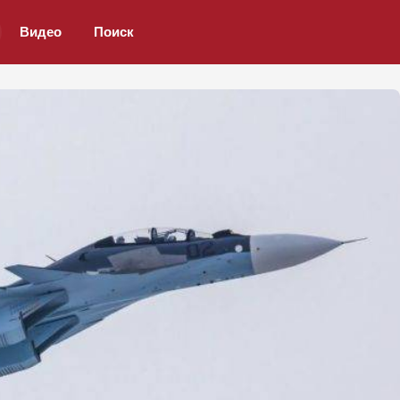
Видео
Поиск