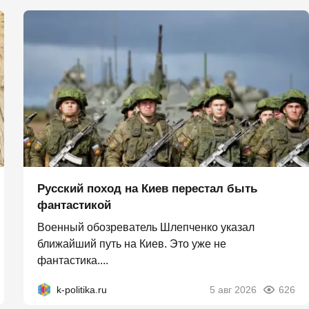
Русский поход на Киев перестал быть
фантастикой
Военный обозреватель Шлепченко указал
ближайший путь на Киев. Это уже не
фантастика....
k-politika.ru
5 авг 2026
626