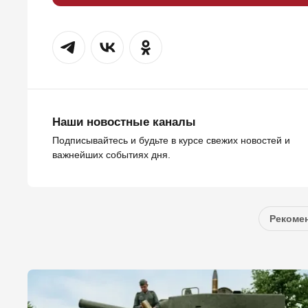
Наши новостные каналы
Подписывайтесь и будьте в курсе свежих новостей и
важнейших событиях дня.
Рекомен