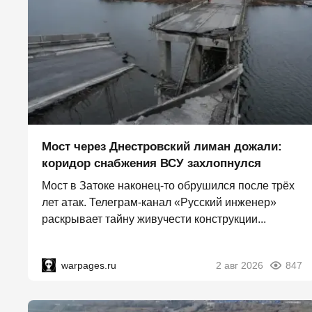
Мост через Днестровский лиман дожали:
коридор снабжения ВСУ захлопнулся
Мост в Затоке наконец-то обрушился после трёх
лет атак. Телеграм-канал «Русский инженер»
раскрывает тайну живучести конструкции...
warpages.ru
2 авг 2026
847