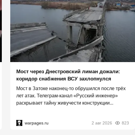
Мост через Днестровский лиман дожали:
коридор снабжения ВСУ захлопнулся
Мост в Затоке наконец-то обрушился после трёх
лет атак. Телеграм-канал «Русский инженер»
раскрывает тайну живучести конструкции...
warpages.ru
2 авг 2026
823