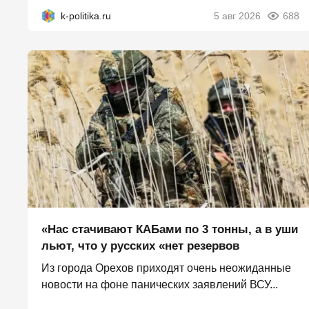
k-politika.ru
5 авг 2026
688
«Нас стачивают КАБами по 3 тонны, а в уши
льют, что у русских «нет резервов
Из города Орехов приходят очень неожиданные
новости на фоне панических заявлений ВСУ...