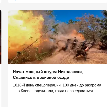
Начат мощный штурм Николаевки,
Славянск в дроновой осаде
1618-й день спецоперации. 100 дней до разгрома
— в Киеве подсчитали, когда пора сдаваться...