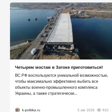
Четырем мостам в Затоке приготовиться!
ВС РФ воспользуются уникальной возможностью,
чтобы максимально эффективно выбить все
объекты военно-промышленного комплекса
Украины, а также стратегически...
k-politika.ru
5 авг 2026
810