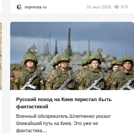
svpressa.ru
31 июл 2026
675
Русский поход на Киев перестал быть
фантастикой
Военный обозреватель Шлепченко указал
ближайший путь на Киев. Это уже не
фантастика....