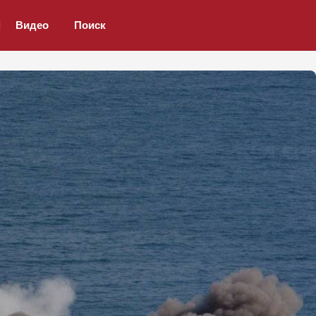
Видео
Поиск