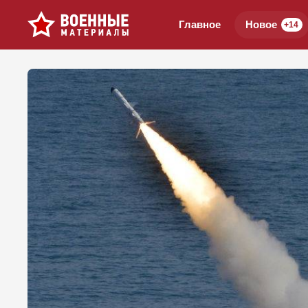
Главное
Новое
+14