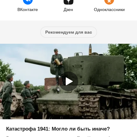
ВКонтакте
Дзен
Одноклассники
Рекомендуем для вас
Катастрофа 1941: Могло ли быть иначе?