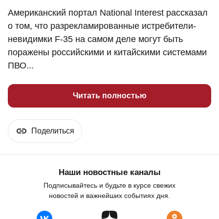
Американский портал National Interest рассказал
о том, что разрекламированные истребители-
невидимки F-35 на самом деле могут быть
поражены российскими и китайскими системами
ПВО...
Читать полностью
Поделиться
Наши новостные каналы
Подписывайтесь и будьте в курсе свежих
новостей и важнейших событиях дня.