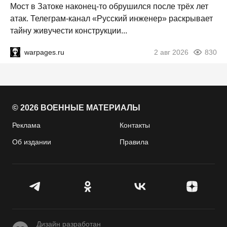
Мост в Затоке наконец-то обрушился после трёх лет
атак. Телеграм-канал «Русский инженер» раскрывает
тайну живучести конструкции...
warpages.ru
2 авг 2026
830
© 2026 ВОЕННЫЕ МАТЕРИАЛЫ
Реклама
Контакты
Об издании
Правила