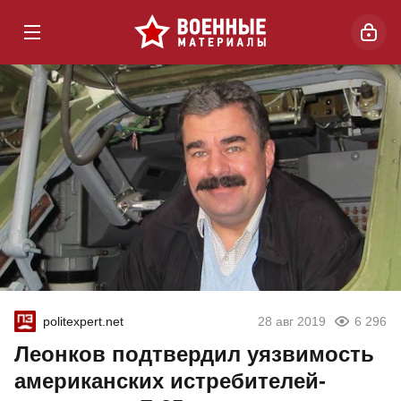
politexpert.net
28 авг 2019
6 296
Леонков подтвердил уязвимость
американских истребителей-