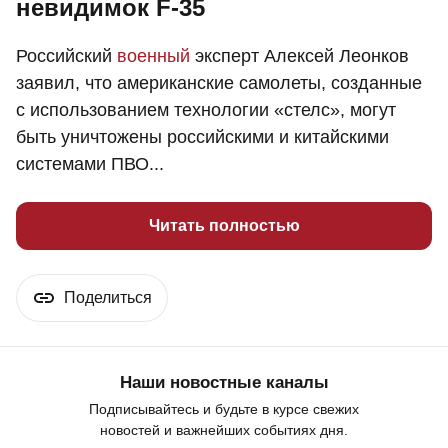
невидимок F-35
Российский
военный
эксперт Алексей Леонков
заявил, что американские самолеты, созданные
с использованием технологии «стелс», могут
быть уничтожены российскими и китайскими
системами ПВО...
Читать полностью
Поделиться
Наши новостные каналы
Подписывайтесь и будьте в курсе свежих
новостей и важнейших событиях дня.