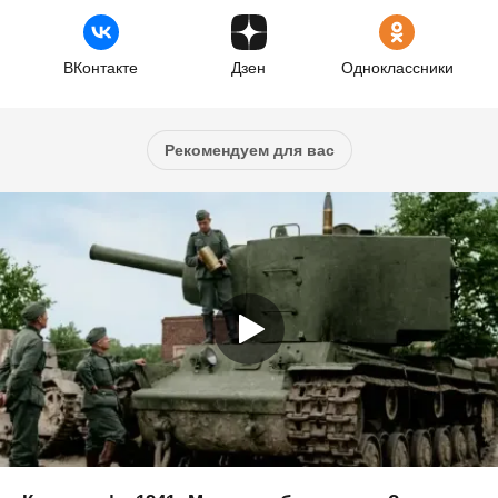
ВКонтакте
Дзен
Одноклассники
Рекомендуем для вас