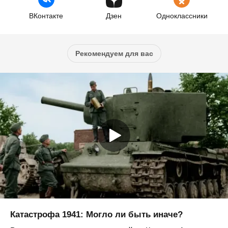
ВКонтакте
Дзен
Одноклассники
Рекомендуем для вас
Катастрофа 1941: Могло ли быть иначе?