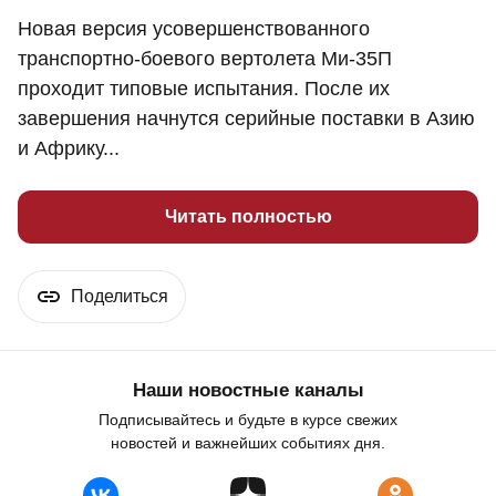
Новая версия усовершенствованного
транспортно-боевого вертолета Ми-35П
проходит типовые испытания. После их
завершения начнутся серийные поставки в Азию
и Африку...
Читать полностью
Поделиться
Наши новостные каналы
Подписывайтесь и будьте в курсе свежих
новостей и важнейших событиях дня.