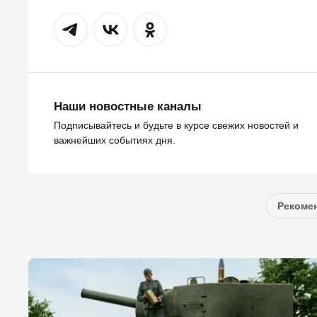
Наши новостные каналы
Подписывайтесь и будьте в курсе свежих новостей и
важнейших событиях дня.
Рекомен