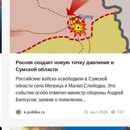
Россия создает новую точку давления в
Сумской области
Российские войска освободили в Сумской
области села Могрица и Малая Слободка. Это
событие особо отметил министр обороны Андрей
Белоусов, заявив о появлении...
k-politika.ru
31 июл 2026
767