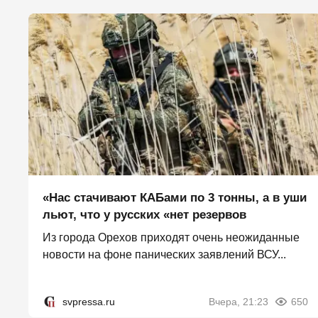
«Нас стачивают КАБами по 3 тонны, а в уши
льют, что у русских «нет резервов
Из города Орехов приходят очень неожиданные
новости на фоне панических заявлений ВСУ...
svpressa.ru
Вчера, 21:23
650