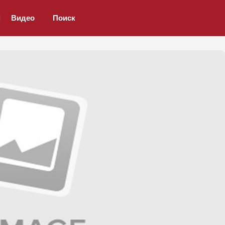
Видео
Поиск