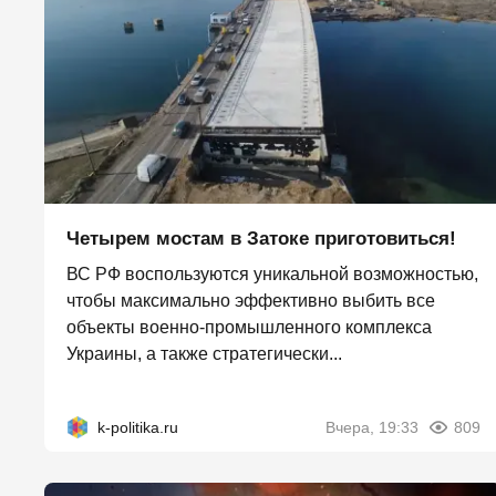
Четырем мостам в Затоке приготовиться!
ВС РФ воспользуются уникальной возможностью,
чтобы максимально эффективно выбить все
объекты военно-промышленного комплекса
Украины, а также стратегически...
k-politika.ru
Вчера, 19:33
809