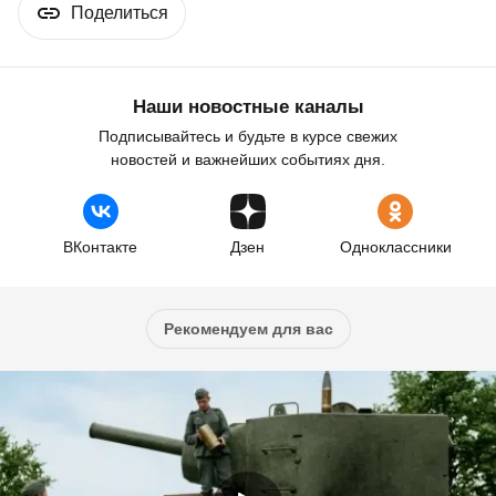
Поделиться
Наши новостные каналы
Подписывайтесь и будьте в курсе свежих
новостей и важнейших событиях дня.
ВКонтакте
Дзен
Одноклассники
Рекомендуем для вас