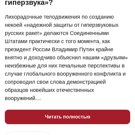
гиперзвука»?
Лихорадочные телодвижения по созданию
некоей «надежной защиты от гиперзвуковых
русских ракет» делаются Соединенными
Штатами практически с того момента, как
президент России Владимир Путин крайне
внятно и доходчиво объяснил нашим «друзьям»
неизбежные для них печальные перспективы в
случае глобального вооруженного конфликта и
сопроводил свои слова демонстрацией
образцов новейших отечественных
вооружений....
Читать полностью