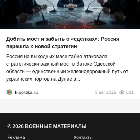
Добить мост и забыть о «сделках»: Россия
перешла к новой стратегии
Россия на выходных масштабно атаковала
стратегически важный мост в Затоке Одесской
области — единственный железнодорожный путь от
украинских портов на Дунае в...
k-politika.ru
3 авг 2026
831
© 2026 ВОЕННЫЕ МАТЕРИАЛЫ
Реклама
Контакты