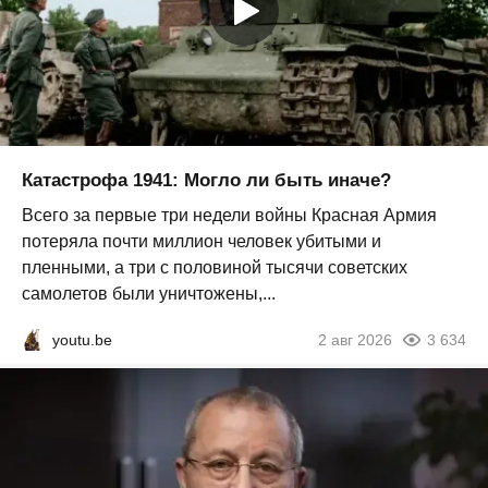
Катастрофа 1941: Могло ли быть иначе?
Всего за первые три недели войны Красная Армия
потеряла почти миллион человек убитыми и
пленными, а три с половиной тысячи советских
самолетов были уничтожены,...
youtu.be
2 авг 2026
3 634