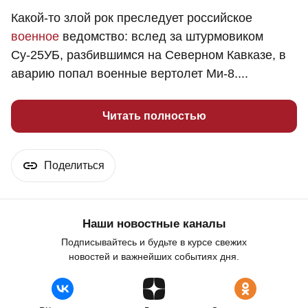
Какой-то злой рок преследует российское
военное
ведомство: вслед за штурмовиком
Су-25УБ, разбившимся на Северном Кавказе, в
аварию попал военные вертолет Ми-8....
Читать полностью
Поделиться
Наши новостные каналы
Подписывайтесь и будьте в курсе свежих
новостей и важнейших событиях дня.