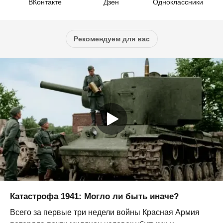
ВКонтакте
Дзен
Одноклассники
Рекомендуем для вас
Катастрофа 1941: Могло ли быть иначе?
Всего за первые три недели войны Красная Армия