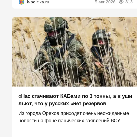
k-politika.ru
5 авг 2026
813
«Нас стачивают КАБами по 3 тонны, а в уши
льют, что у русских «нет резервов
Из города Орехов приходят очень неожиданные
новости на фоне панических заявлений ВСУ...