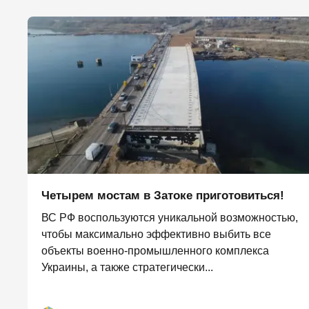
Четырем мостам в Затоке приготовиться!
ВС РФ воспользуются уникальной возможностью,
чтобы максимально эффективно выбить все
объекты военно-промышленного комплекса
Украины, а также стратегически...