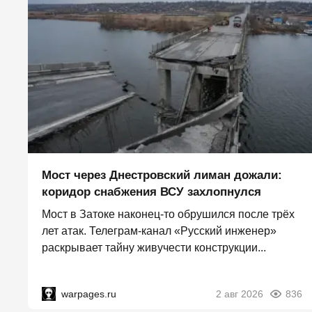
Мост через Днестровский лиман дожали:
коридор снабжения ВСУ захлопнулся
Мост в Затоке наконец-то обрушился после трёх
лет атак. Телеграм-канал «Русский инженер»
раскрывает тайну живучести конструкции...
warpages.ru
2 авг 2026
836