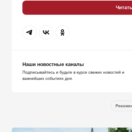
Читат
Наши новостные каналы
Подписывайтесь и будьте в курсе свежих новостей и
важнейших событиях дня.
Рекомен