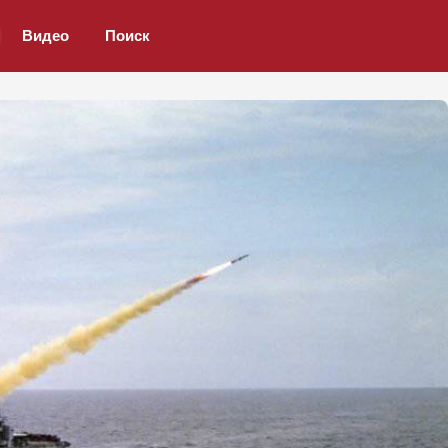
Видео
Поиск