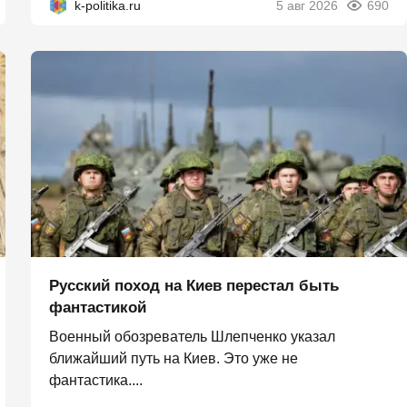
k-politika.ru
5 авг 2026
690
Русский поход на Киев перестал быть
фантастикой
Военный обозреватель Шлепченко указал
ближайший путь на Киев. Это уже не
фантастика....