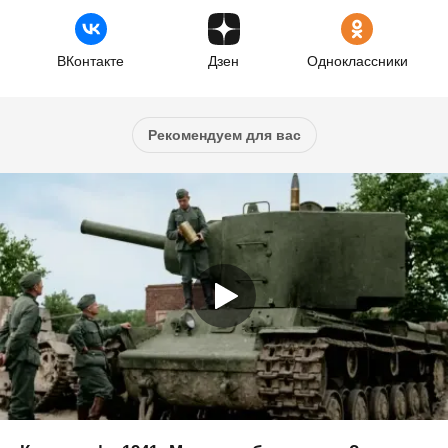
ВКонтакте
Дзен
Одноклассники
Рекомендуем для вас