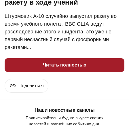
ракету в ходе учений
Штурмовик A-10 случайно выпустил ракету во
время учебного полета . ВВС США ведут
расследование этого инцидента, это уже не
первый несчастный случай с фосфорными
ракетами...
Читать полностью
Поделиться
Наши новостные каналы
Подписывайтесь и будьте в курсе свежих
новостей и важнейших событиях дня.