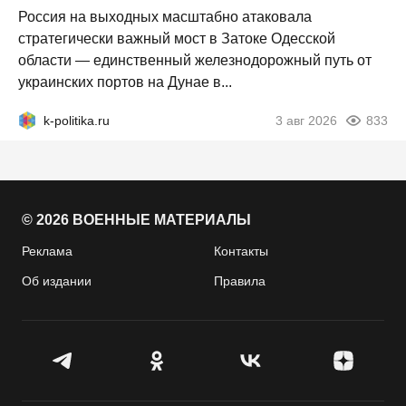
Россия на выходных масштабно атаковала
стратегически важный мост в Затоке Одесской
области — единственный железнодорожный путь от
украинских портов на Дунае в...
k-politika.ru
3 авг 2026
833
© 2026 ВОЕННЫЕ МАТЕРИАЛЫ
Реклама
Контакты
Об издании
Правила