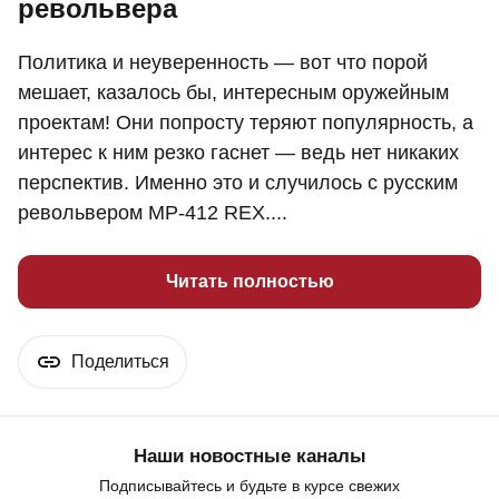
револьвера
Политика и неуверенность — вот что порой
мешает, казалось бы, интересным оружейным
проектам! Они попросту теряют популярность, а
интерес к ним резко гаснет — ведь нет никаких
перспектив. Именно это и случилось с русским
револьвером МР-412 REX....
Читать полностью
Поделиться
Наши новостные каналы
Подписывайтесь и будьте в курсе свежих