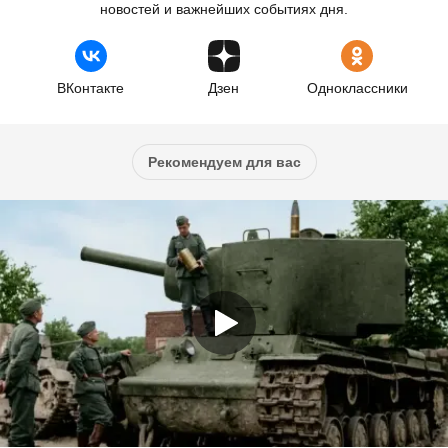
новостей и важнейших событиях дня.
ВКонтакте
Дзен
Одноклассники
Рекомендуем для вас