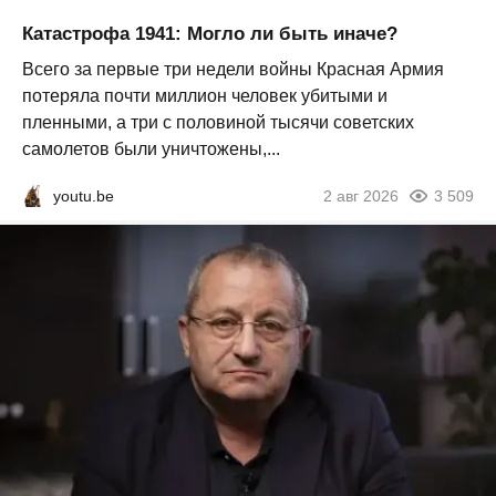
Катастрофа 1941: Могло ли быть иначе?
Всего за первые три недели войны Красная Армия
потеряла почти миллион человек убитыми и
пленными, а три с половиной тысячи советских
самолетов были уничтожены,...
youtu.be
2 авг 2026
3 509