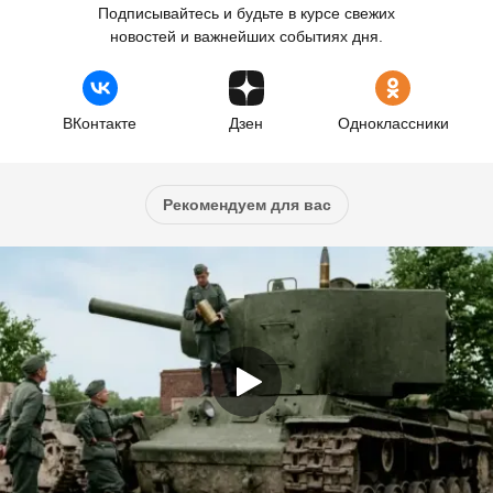
Подписывайтесь и будьте в курсе свежих
новостей и важнейших событиях дня.
ВКонтакте
Дзен
Одноклассники
Рекомендуем для вас