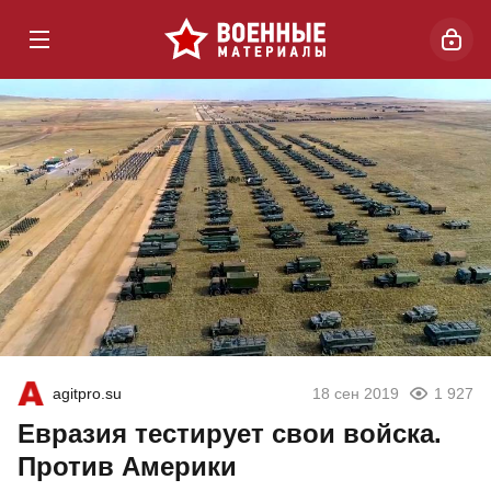
agitpro.su
18 сен 2019
1 927
Евразия тестирует свои войска.
Против Америки