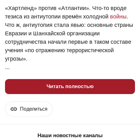
«Хартленд» против «Атлантии». Что-то вроде
тезиса из антиутопии времён холодной
войны
.
Что ж, антиутопия стала явью: основные страны
Евразии и Шанхайской организации
сотрудничества начали первые в таком составе
учения «по отражению террористической
угрозы».
...
Читать полностью
Поделиться
Наши новостные каналы