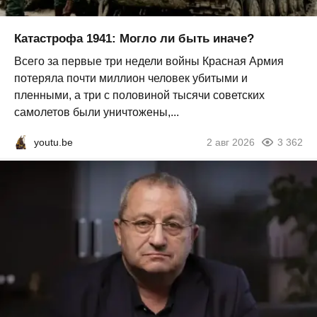
Катастрофа 1941: Могло ли быть иначе?
Всего за первые три недели войны Красная Армия
потеряла почти миллион человек убитыми и
пленными, а три с половиной тысячи советских
самолетов были уничтожены,...
youtu.be
2 авг 2026
3 362