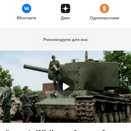
ВКонтакте
Дзен
Одноклассники
Рекомендуем для вас