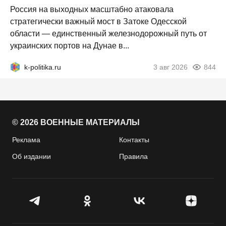
Россия на выходных масштабно атаковала
стратегически важный мост в Затоке Одесской
области — единственный железнодорожный путь от
украинских портов на Дунае в...
k-politika.ru
3 авг 2026
844
© 2026 ВОЕННЫЕ МАТЕРИАЛЫ
Реклама
Контакты
Об издании
Правила