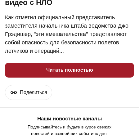
видео с НЛО
Как отметил официальный представитель
заместителя начальника штаба ведомства Джо
Грэдишер, "эти вмешательства" представляют
собой опасность для безопасности полетов
летчиков и операций...
Читать полностью
Поделиться
Наши новостные каналы
Подписывайтесь и будьте в курсе свежих
новостей и важнейших событиях дня.