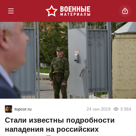
topcor.ru
24 сен 2019
3 064
Стали известны подробности
нападения на российских