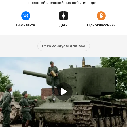
новостей и важнейших событиях дня.
ВКонтакте
Дзен
Одноклассники
Рекомендуем для вас