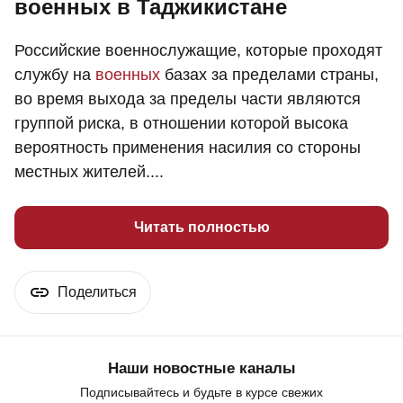
военных в Таджикистане
Российские военнослужащие, которые проходят
службу на
военных
базах за пределами страны,
во время выхода за пределы части являются
группой риска, в отношении которой высока
вероятность применения насилия со стороны
местных жителей....
Читать полностью
Поделиться
Наши новостные каналы
Подписывайтесь и будьте в курсе свежих