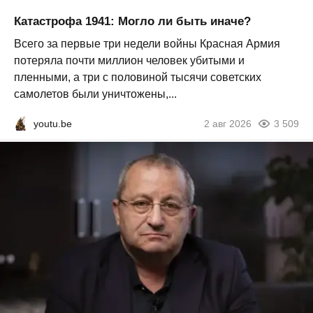
Катастрофа 1941: Могло ли быть иначе?
Всего за первые три недели войны Красная Армия
потеряла почти миллион человек убитыми и
пленными, а три с половиной тысячи советских
самолетов были уничтожены,...
youtu.be
2 авг 2026
3 509