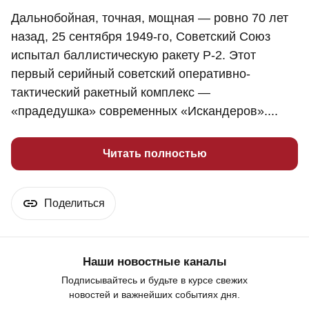
Дальнобойная, точная, мощная — ровно 70 лет
назад, 25 сентября 1949-го, Советский Союз
испытал баллистическую ракету Р-2. Этот
первый серийный советский оперативно-
тактический ракетный комплекс —
«прадедушка» современных «Искандеров»....
Читать полностью
Поделиться
Наши новостные каналы
Подписывайтесь и будьте в курсе свежих
новостей и важнейших событиях дня.