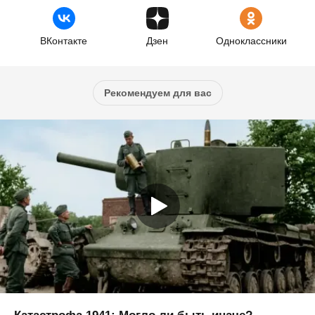
ВКонтакте
Дзен
Одноклассники
Рекомендуем для вас