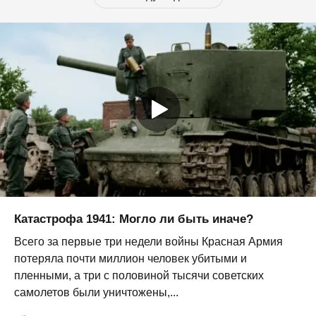
Катастрофа 1941: Могло ли быть иначе?
Всего за первые три недели войны Красная Армия
потеряла почти миллион человек убитыми и
пленными, а три с половиной тысячи советских
самолетов были уничтожены,...