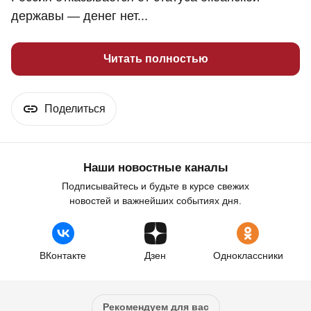
державы — денег нет...
Читать полностью
Поделиться
Наши новостные каналы
Подписывайтесь и будьте в курсе свежих
новостей и важнейших событиях дня.
ВКонтакте
Дзен
Одноклассники
Рекомендуем для вас