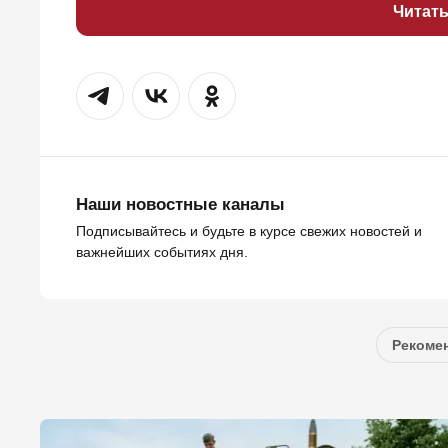
Читат
Наши новостные каналы
Подписывайтесь и будьте в курсе свежих новостей и
важнейших событиях дня.
Рекомен