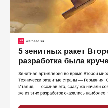
warhead.su
5 зенитных ракет Втор
разработка была круч
Зенитная артиллерия во время Второй мир
Технически развитые страны — Германия, 
Италия, — осознав это, сразу же начали с
же из этих разработок оказалась наиболее 