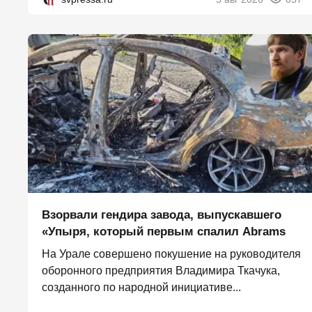
Взорвали гендира завода, выпускавшего
«Упыря, который первым спалил Abrams
На Урале совершено покушение на руководителя
оборонного предприятия Владимира Ткачука,
созданного по народной инициативе...