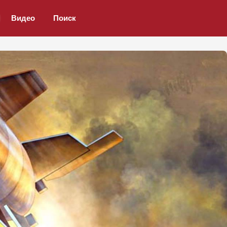
Видео
Поиск