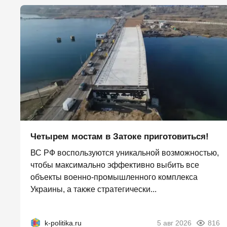
Четырем мостам в Затоке приготовиться!
ВС РФ воспользуются уникальной возможностью,
чтобы максимально эффективно выбить все
объекты военно-промышленного комплекса
Украины, а также стратегически...
k-politika.ru
5 авг 2026
816