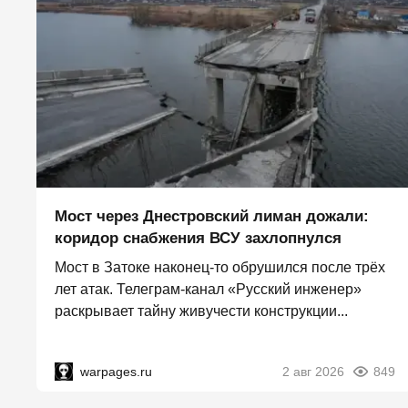
Мост через Днестровский лиман дожали:
коридор снабжения ВСУ захлопнулся
Мост в Затоке наконец-то обрушился после трёх
лет атак. Телеграм-канал «Русский инженер»
раскрывает тайну живучести конструкции...
warpages.ru
2 авг 2026
849