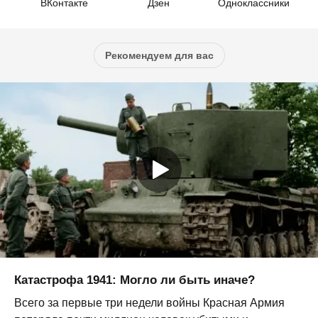
ВКонтакте
Дзен
Одноклассники
Рекомендуем для вас
Катастрофа 1941: Могло ли быть иначе?
Всего за первые три недели войны Красная Армия