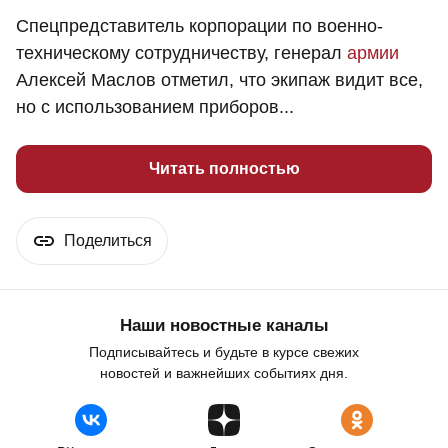
Спецпредставитель корпорации по военно-
техническому сотрудничеству, генерал
армии
Алексей Маслов отметил, что экипаж видит все,
но с использованием приборов...
Читать полностью
Поделиться
Наши новостные каналы
Подписывайтесь и будьте в курсе свежих
новостей и важнейших событиях дня.