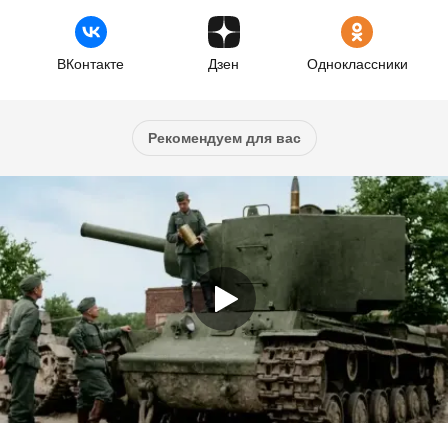
ВКонтакте
Дзен
Одноклассники
Рекомендуем для вас