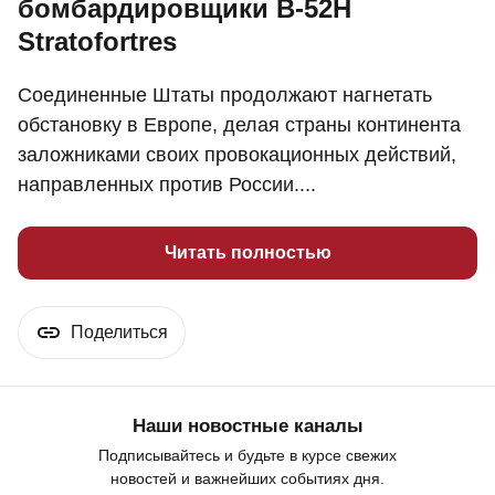
бомбардировщики B-52H
Stratofortres
Соединенные Штаты продолжают нагнетать
обстановку в Европе, делая страны континента
заложниками своих провокационных действий,
направленных против России....
Читать полностью
Поделиться
Наши новостные каналы
Подписывайтесь и будьте в курсе свежих
новостей и важнейших событиях дня.