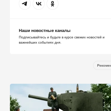
Наши новостные каналы
Подписывайтесь и будьте в курсе свежих новостей и
важнейших событиях дня.
Рекомен