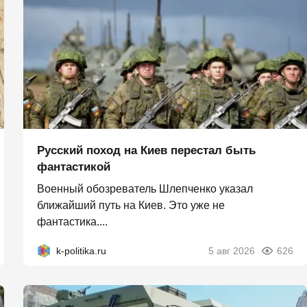
Русский поход на Киев перестал быть
фантастикой
Военный обозреватель Шлепченко указал
ближайший путь на Киев. Это уже не
фантастика....
k-politika.ru
5 авг 2026
626