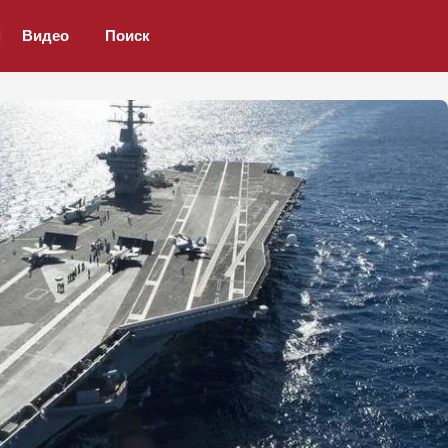
Видео
Поиск