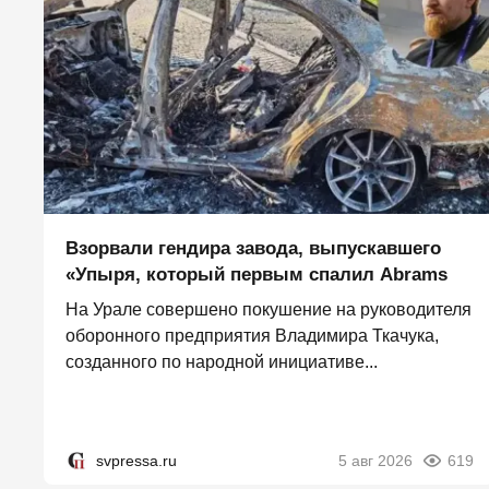
Взорвали гендира завода, выпускавшего
«Упыря, который первым спалил Abrams
На Урале совершено покушение на руководителя
оборонного предприятия Владимира Ткачука,
созданного по народной инициативе...
svpressa.ru
5 авг 2026
619