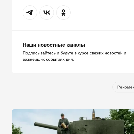
Наши новостные каналы
Подписывайтесь и будьте в курсе свежих новостей и
важнейших событиях дня.
Рекомен