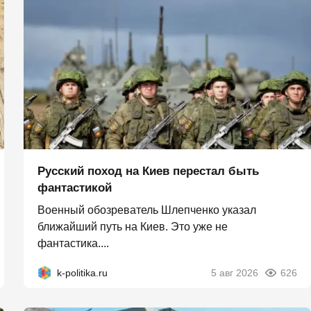
Русский поход на Киев перестал быть
фантастикой
Военный обозреватель Шлепченко указал
ближайший путь на Киев. Это уже не
фантастика....
k-politika.ru
5 авг 2026
626