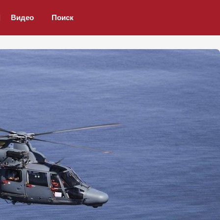
Видео
Поиск