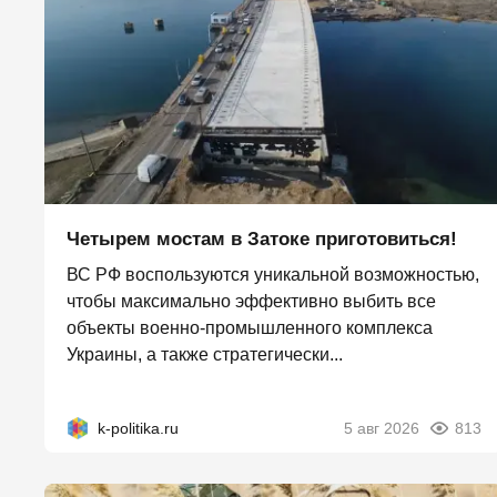
Четырем мостам в Затоке приготовиться!
ВС РФ воспользуются уникальной возможностью,
чтобы максимально эффективно выбить все
объекты военно-промышленного комплекса
Украины, а также стратегически...
k-politika.ru
5 авг 2026
813