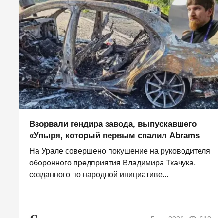
Взорвали гендира завода, выпускавшего
«Упыря, который первым спалил Abrams
На Урале совершено покушение на руководителя
оборонного предприятия Владимира Ткачука,
созданного по народной инициативе...