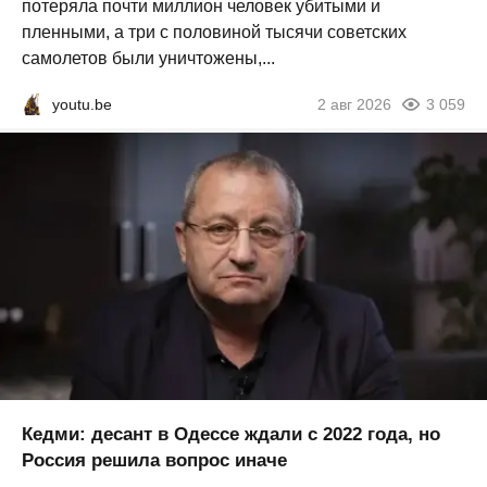
потеряла почти миллион человек убитыми и
пленными, а три с половиной тысячи советских
самолетов были уничтожены,...
youtu.be
2 авг 2026
3 059
Кедми: десант в Одессе ждали с 2022 года, но
Россия решила вопрос иначе