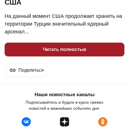
США
На данный момент США продолжает хранить на
территории Турции значительный ядерный
арсенал...
Читать полностью
Поделиться
Наши новостные каналы
Подписывайтесь и будьте в курсе свежих
новостей и важнейших событиях дня.