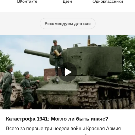
ВКонтакте
Дзен
Одноклассники
Рекомендуем для вас
Катастрофа 1941: Могло ли быть иначе?
Всего за первые три недели войны Красная Армия