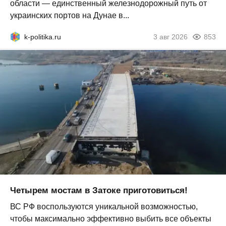
области — единственный железнодорожный путь от
украинских портов на Дунае в...
k-politika.ru
3 авг 2026
853
Четырем мостам в Затоке приготовиться!
ВС РФ воспользуются уникальной возможностью,
чтобы максимально эффективно выбить все объекты