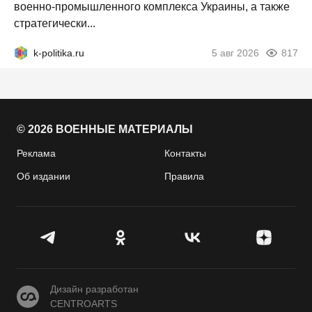
военно-промышленного комплекса Украины, а также
стратегически...
k-politika.ru
5 авг 2026
817
© 2026 ВОЕННЫЕ МАТЕРИАЛЫ
Реклама
Контакты
Об издании
Правила
CENTROARTS