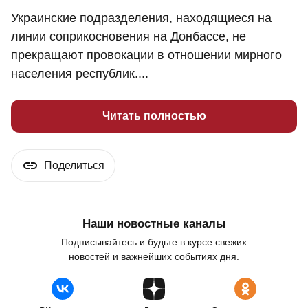
Украинские подразделения, находящиеся на
линии соприкосновения на Донбассе, не
прекращают провокации в отношении мирного
населения республик....
Читать полностью
Поделиться
Наши новостные каналы
Подписывайтесь и будьте в курсе свежих
новостей и важнейших событиях дня.