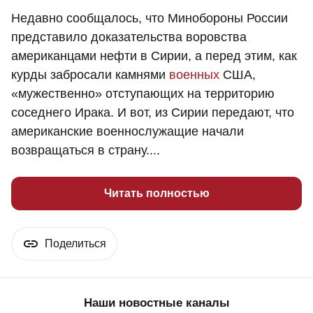
Недавно сообщалось, что Минобороны России
представило доказательства воровства
американцами нефти в Сирии, а перед этим, как
курды забросали камнями
военных
США,
«мужественно» отступающих на территорию
соседнего Ирака. И вот, из Сирии передают, что
американские военнослужащие начали
возвращаться в страну....
Читать полностью
Поделиться
Наши новостные каналы