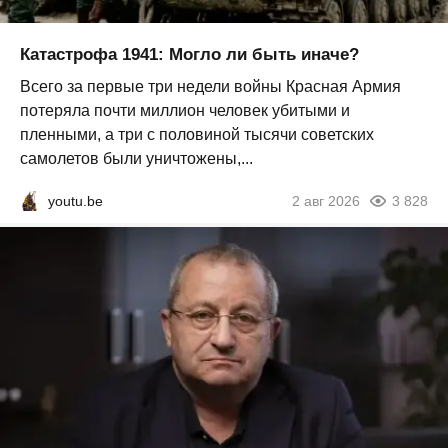
Катастрофа 1941: Могло ли быть иначе?
Всего за первые три недели войны Красная Армия
потеряла почти миллион человек убитыми и
пленными, а три с половиной тысячи советских
самолетов были уничтожены,...
youtu.be
2 авг 2026
3 828