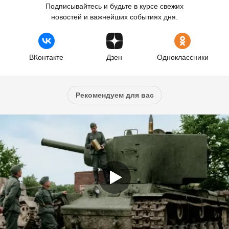
Подписывайтесь и будьте в курсе свежих
новостей и важнейших событиях дня.
ВКонтакте
Дзен
Одноклассники
Рекомендуем для вас