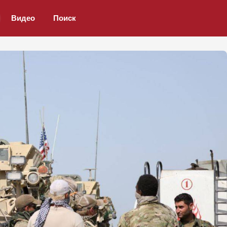
Видео
Поиск