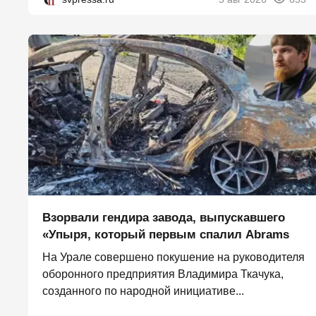
Взорвали гендира завода, выпускавшего
«Упыря, который первым спалил Abrams
На Урале совершено покушение на руководителя
оборонного предприятия Владимира Ткачука,
созданного по народной инициативе...