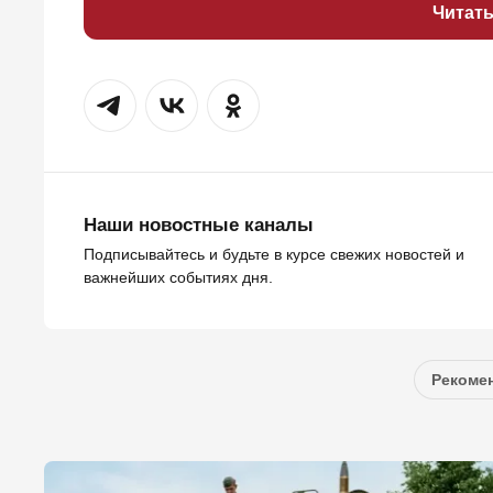
Читат
Наши новостные каналы
Подписывайтесь и будьте в курсе свежих новостей и
важнейших событиях дня.
Рекомен