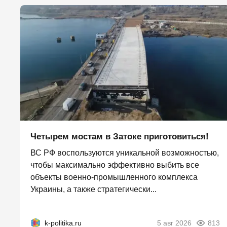
Четырем мостам в Затоке приготовиться!
ВС РФ воспользуются уникальной возможностью,
чтобы максимально эффективно выбить все
объекты военно-промышленного комплекса
Украины, а также стратегически...
k-politika.ru
5 авг 2026
813