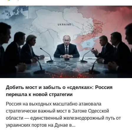
Добить мост и забыть о «сделках»: Россия
перешла к новой стратегии
Россия на выходных масштабно атаковала
стратегически важный мост в Затоке Одесской
области — единственный железнодорожный путь от
украинских портов на Дунае в...