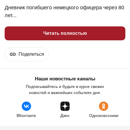
Дневник погибшего немецкого офицера через 80
лет...
Читать полностью
Поделиться
Наши новостные каналы
Подписывайтесь и будьте в курсе свежих
новостей и важнейших событиях дня.
ВКонтакте
Дзен
Одноклассники