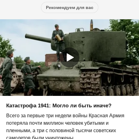
Рекомендуем для вас
Катастрофа 1941: Могло ли быть иначе?
Всего за первые три недели войны Красная Армия
потеряла почти миллион человек убитыми и
пленными, а три с половиной тысячи советских
самолетов были уничтожены,...