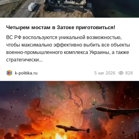
Четырем мостам в Затоке приготовиться!
ВС РФ воспользуются уникальной возможностью,
чтобы максимально эффективно выбить все объекты
военно-промышленного комплекса Украины, а также
стратегически...
k-politika.ru
5 авг 2026
828