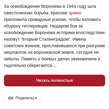
За освобождение Воронежа в 1943 году шла
ожесточенная борьба. Красная
армия
приложила громадные усилия, чтобы взломать
оборону гитлеровцев. Недаром бои за
освобождение Воронежа историки впоследствии
назовут "вторым Сталинградом". Имена
советских воинов, прославившихся при разгроме
оккупантов на воронежской земле, сегодня не
забыты. Память о боевых делах увековечена и
тщательно сберегается....
Читать полностью
Поделиться