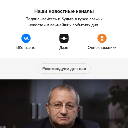
Наши новостные каналы
Подписывайтесь и будьте в курсе свежих
новостей и важнейших событиях дня.
ВКонтакте
Дзен
Одноклассники
Рекомендуем для вас