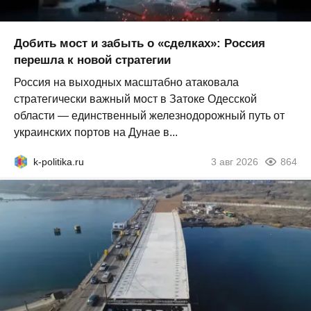
Добить мост и забыть о «сделках»: Россия
перешла к новой стратегии
Россия на выходных масштабно атаковала
стратегически важный мост в Затоке Одесской
области — единственный железнодорожный путь от
украинских портов на Дунае в...
k-politika.ru
3 авг 2026
864