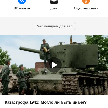
ВКонтакте
Дзен
Одноклассники
Рекомендуем для вас
Катастрофа 1941: Могло ли быть иначе?