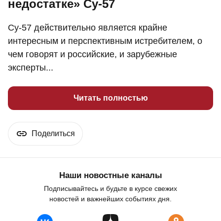
недостатке» Су-57
Су-57 действительно является крайне
интересным и перспективным истребителем, о
чем говорят и российские, и зарубежные
эксперты...
Читать полностью
Поделиться
Наши новостные каналы
Подписывайтесь и будьте в курсе свежих
новостей и важнейших событиях дня.