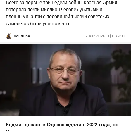
Всего за первые три недели войны Красная Армия
потеряла почти миллион человек убитыми и
пленными, а три с половиной тысячи советских
самолетов были уничтожены,...
youtu.be
2 авг 2026
3 490
Кедми: десант в Одессе ждали с 2022 года, но