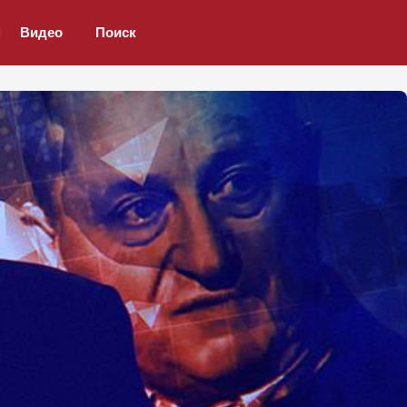
Видео
Поиск