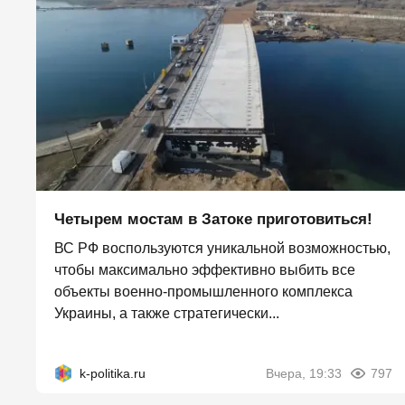
Четырем мостам в Затоке приготовиться!
ВС РФ воспользуются уникальной возможностью,
чтобы максимально эффективно выбить все
объекты военно-промышленного комплекса
Украины, а также стратегически...
k-politika.ru
Вчера, 19:33
797