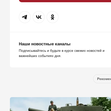
Наши новостные каналы
Подписывайтесь и будьте в курсе свежих новостей и
важнейших событиях дня.
Рекомен