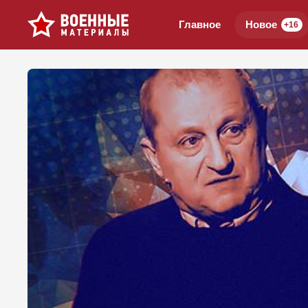
Главное
Новое
+16