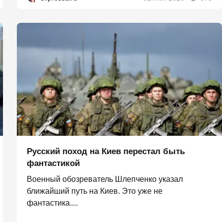
Русский поход на Киев перестал быть
фантастикой
Военный обозреватель Шлепченко указал
ближайший путь на Киев. Это уже не
фантастика....