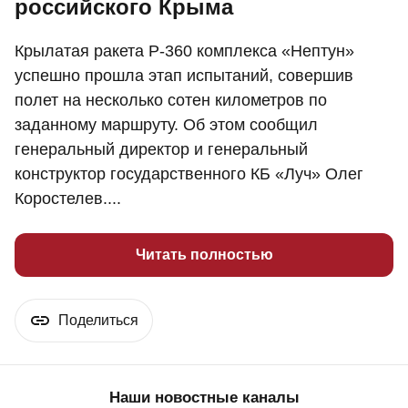
российского Крыма
Крылатая ракета Р-360 комплекса «Нептун»
успешно прошла этап испытаний, совершив
полет на несколько сотен километров по
заданному маршруту. Об этом сообщил
генеральный директор и генеральный
конструктор государственного КБ «Луч» Олег
Коростелев....
Читать полностью
Поделиться
Наши новостные каналы