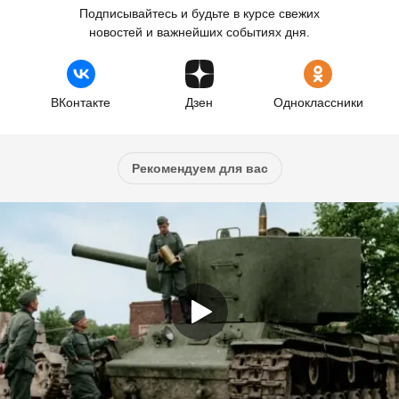
Подписывайтесь и будьте в курсе свежих
новостей и важнейших событиях дня.
ВКонтакте
Дзен
Одноклассники
Рекомендуем для вас