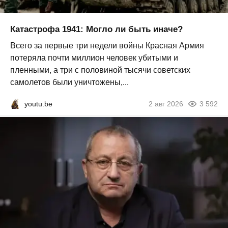
Катастрофа 1941: Могло ли быть иначе?
Всего за первые три недели войны Красная Армия
потеряла почти миллион человек убитыми и
пленными, а три с половиной тысячи советских
самолетов были уничтожены,...
youtu.be
2 авг 2026
3 592