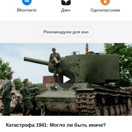
ВКонтакте
Дзен
Одноклассники
Рекомендуем для вас
Катастрофа 1941: Могло ли быть иначе?