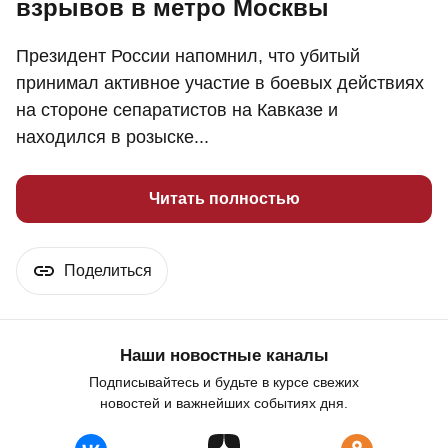
взрывов в метро Москвы
Президент России напомнил, что убитый
принимал активное участие в боевых действиях
на стороне сепаратистов на Кавказе и
находился в розыске...
Читать полностью
Поделиться
Наши новостные каналы
Подписывайтесь и будьте в курсе свежих
новостей и важнейших событиях дня.