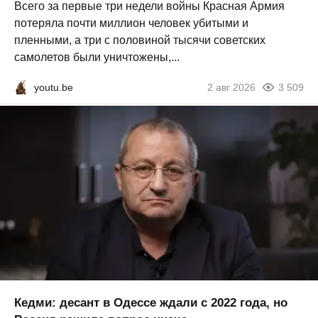
Всего за первые три недели войны Красная Армия
потеряла почти миллион человек убитыми и
пленными, а три с половиной тысячи советских
самолетов были уничтожены,...
youtu.be
2 авг 2026
3 509
Кедми: десант в Одессе ждали с 2022 года, но