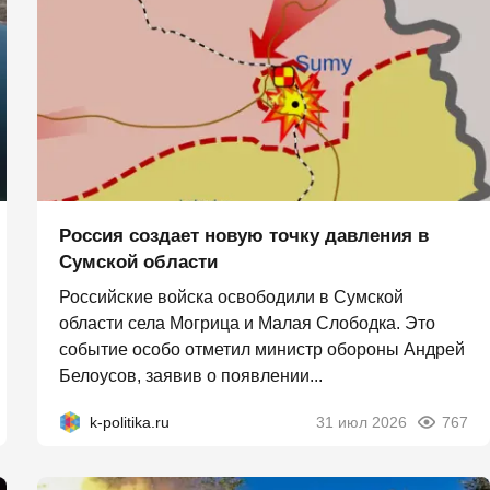
Россия создает новую точку давления в
Сумской области
Российские войска освободили в Сумской
области села Могрица и Малая Слободка. Это
событие особо отметил министр обороны Андрей
Белоусов, заявив о появлении...
k-politika.ru
31 июл 2026
767