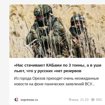
«Нас стачивают КАБами по 3 тонны, а в уши
льют, что у русских «нет резервов
Из города Орехов приходят очень неожиданные
новости на фоне панических заявлений ВСУ...
svpressa.ru
Вчера, 21:23
650