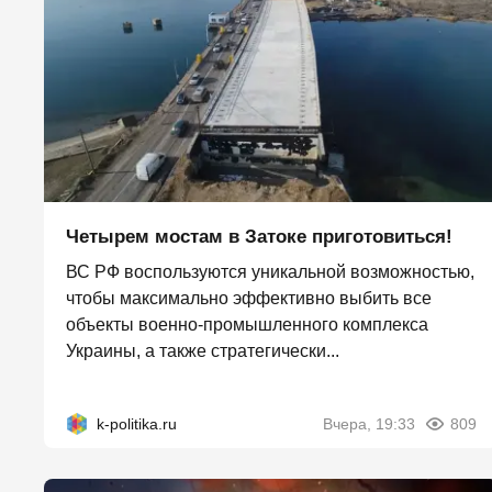
Четырем мостам в Затоке приготовиться!
ВС РФ воспользуются уникальной возможностью,
чтобы максимально эффективно выбить все
объекты военно-промышленного комплекса
Украины, а также стратегически...
k-politika.ru
Вчера, 19:33
809