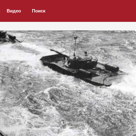
Видео
Поиск