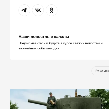
Наши новостные каналы
Подписывайтесь и будьте в курсе свежих новостей и
важнейших событиях дня.
Рекомен