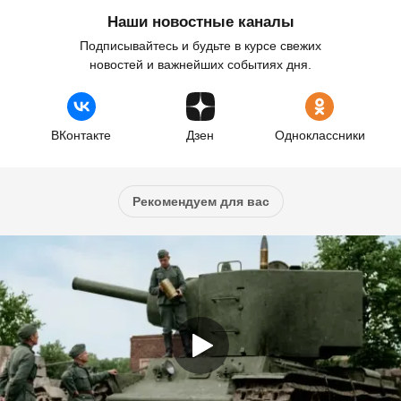
Наши новостные каналы
Подписывайтесь и будьте в курсе свежих
новостей и важнейших событиях дня.
ВКонтакте
Дзен
Одноклассники
Рекомендуем для вас