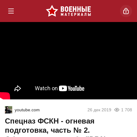
youtube.com
26 дек 2019
1 708
Спецназ ФСКН - огневая
подготовка, часть № 2.