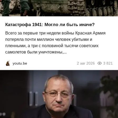
Катастрофа 1941: Могло ли быть иначе?
Всего за первые три недели войны Красная Армия
потеряла почти миллион человек убитыми и
пленными, а три с половиной тысячи советских
самолетов были уничтожены,...
youtu.be
2 авг 2026
3 821