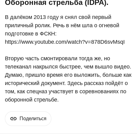
Оборонная стрельба (IDPA).
В далёком 2013 году я снял свой первый
приличный ролик. Речь в нём шла о огневой
подготовке в ФСКН:
https://www.youtube.com/watch?v=878D6svMsqI
Вторую часть смонтировали тогда же, но
телеканал накрылся быстрее, чем вышло видео.
Думаю, пришло время его выложить, больше как
исторический документ. Здесь рассказ пойдёт о
том, как спецназ участвует в соревнованиях по
оборонной стрельбе.
Поделиться