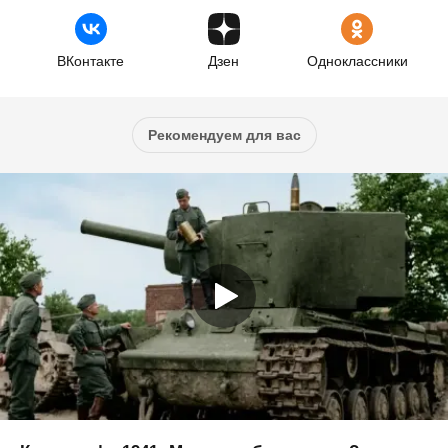
ВКонтакте
Дзен
Одноклассники
Рекомендуем для вас