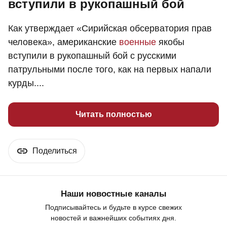
вступили в рукопашный бой
Как утверждает «Сирийская обсерватория прав
человека», американские
военные
якобы
вступили в рукопашный бой с русскими
патрульными после того, как на первых напали
курды....
Читать полностью
Поделиться
Наши новостные каналы
Подписывайтесь и будьте в курсе свежих
новостей и важнейших событиях дня.