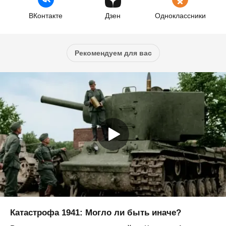
ВКонтакте
Дзен
Одноклассники
Рекомендуем для вас
Катастрофа 1941: Могло ли быть иначе?