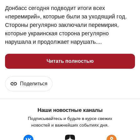
Донбасс сегодня подводит итоги всех
«перемирий», которые были за уходящий год.
Стороны регулярно заключали перемирия,
которые украинская сторона регулярно
нарушала и продолжает нарушать....
Читать полностью
Поделиться
Наши новостные каналы
Подписывайтесь и будьте в курсе свежих
новостей и важнейших событиях дня.