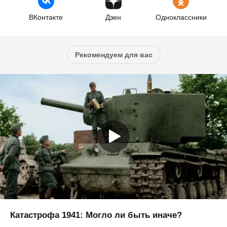
ВКонтакте
Дзен
Одноклассники
Рекомендуем для вас
Катастрофа 1941: Могло ли быть иначе?