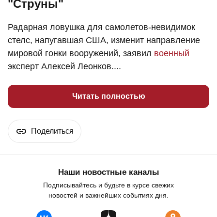
"Струны"
Радарная ловушка для самолетов-невидимок
стелс, напугавшая США, изменит направление
мировой гонки вооружений, заявил
военный
эксперт Алексей Леонков....
Читать полностью
Поделиться
Наши новостные каналы
Подписывайтесь и будьте в курсе свежих
новостей и важнейших событиях дня.