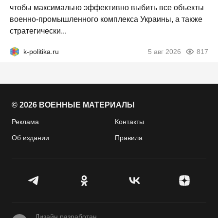
чтобы максимально эффективно выбить все объекты
военно-промышленного комплекса Украины, а также
стратегически...
k-politika.ru
5 авг 2026
817
© 2026 ВОЕННЫЕ МАТЕРИАЛЫ
Реклама
Контакты
Об издании
Правила