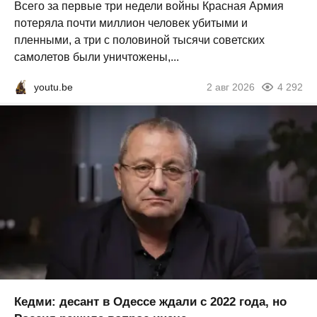
Всего за первые три недели войны Красная Армия
потеряла почти миллион человек убитыми и
пленными, а три с половиной тысячи советских
самолетов были уничтожены,...
youtu.be
2 авг 2026
4 292
Кедми: десант в Одессе ждали с 2022 года, но