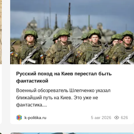
Русский поход на Киев перестал быть
фантастикой
Военный обозреватель Шлепченко указал
ближайший путь на Киев. Это уже не
фантастика....
k-politika.ru
5 авг 2026
626