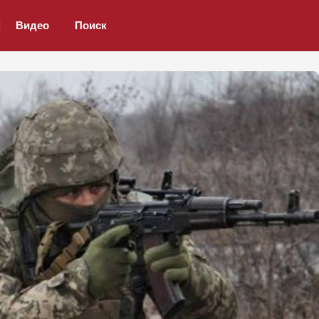
Видео
Поиск