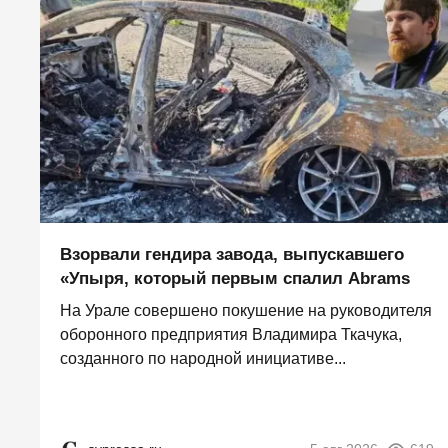
Взорвали гендира завода, выпускавшего
«Упыря, который первым спалил Abrams
На Урале совершено покушение на руководителя
оборонного предприятия Владимира Ткачука,
созданного по народной инициативе...