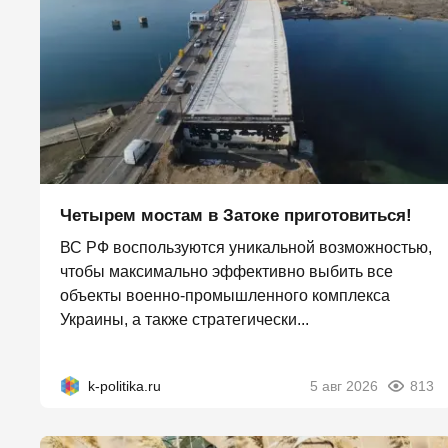
Четырем мостам в Затоке приготовиться!
ВС РФ воспользуются уникальной возможностью,
чтобы максимально эффективно выбить все
объекты военно-промышленного комплекса
Украины, а также стратегически...
k-politika.ru
5 авг 2026
813