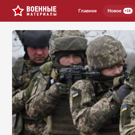
Главное
Новое
+16