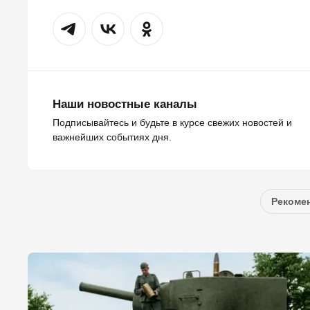
Наши новостные каналы
Подписывайтесь и будьте в курсе свежих новостей и
важнейших событиях дня.
Рекомен