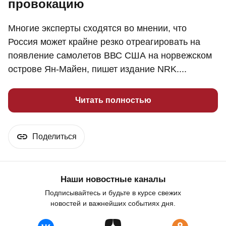
провокацию
Многие эксперты сходятся во мнении, что
Россия может крайне резко отреагировать на
появление самолетов ВВС США на норвежском
острове Ян-Майен, пишет издание NRK....
Читать полностью
Поделиться
Наши новостные каналы
Подписывайтесь и будьте в курсе свежих
новостей и важнейших событиях дня.