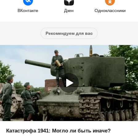
ВКонтакте
Дзен
Одноклассники
Рекомендуем для вас
Катастрофа 1941: Могло ли быть иначе?