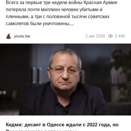
Всего за первые три недели войны Красная Армия
потеряла почти миллион человек убитыми и
пленными, а три с половиной тысячи советских
самолетов были уничтожены,...
youtu.be
2 авг 2026
3 490
Кедми: десант в Одессе ждали с 2022 года, но