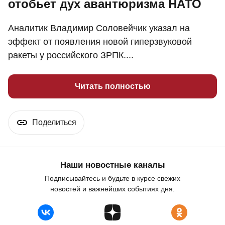
отобьет дух авантюризма НАТО
Аналитик Владимир Соловейчик указал на
эффект от появления новой гиперзвуковой
ракеты у российского ЗРПК....
Читать полностью
Поделиться
Наши новостные каналы
Подписывайтесь и будьте в курсе свежих
новостей и важнейших событиях дня.