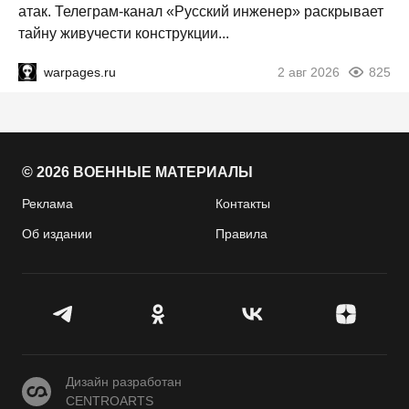
атак. Телеграм-канал «Русский инженер» раскрывает
тайну живучести конструкции...
warpages.ru
2 авг 2026
825
© 2026 ВОЕННЫЕ МАТЕРИАЛЫ
Реклама
Контакты
Об издании
Правила
CENTROARTS