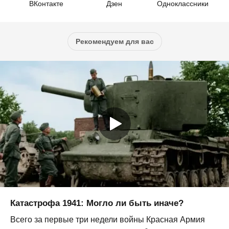
ВКонтакте
Дзен
Одноклассники
Рекомендуем для вас
Катастрофа 1941: Могло ли быть иначе?
Всего за первые три недели войны Красная Армия