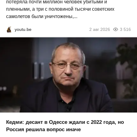
потеряла почти миллион человек убитыми и
пленными, а три с половиной тысячи советских
самолетов были уничтожены,...
youtu.be
2 авг 2026
3 516
Кедми: десант в Одессе ждали с 2022 года, но
Россия решила вопрос иначе