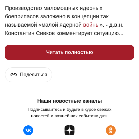
Производство маломощных ядерных
боеприпасов заложено в концепции так
называемой «малой ядерной
войны
», - д.в.н.
Константин Сивков комментирует ситуацию...
Читать полностью
Поделиться
Наши новостные каналы
Подписывайтесь и будьте в курсе свежих
новостей и важнейших событиях дня.