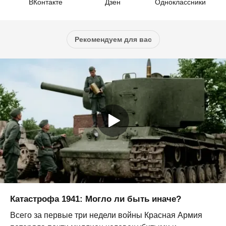
ВКонтакте
Дзен
Одноклассники
Рекомендуем для вас
Катастрофа 1941: Могло ли быть иначе?
Всего за первые три недели войны Красная Армия