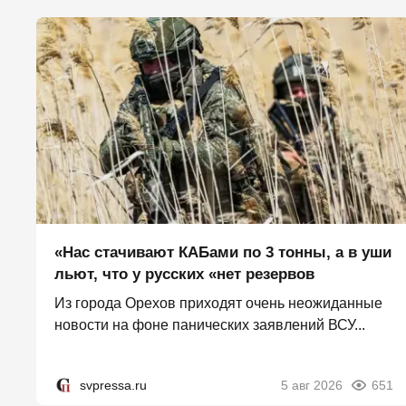
«Нас стачивают КАБами по 3 тонны, а в уши
льют, что у русских «нет резервов
Из города Орехов приходят очень неожиданные
новости на фоне панических заявлений ВСУ...
svpressa.ru
5 авг 2026
651