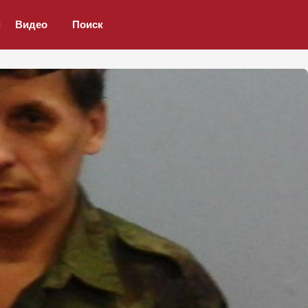
Видео
Поиск