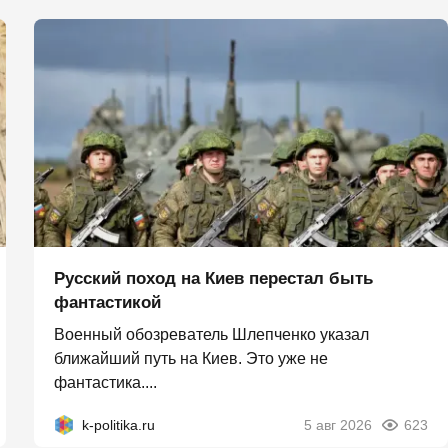
Русский поход на Киев перестал быть
фантастикой
Военный обозреватель Шлепченко указал
ближайший путь на Киев. Это уже не
фантастика....
k-politika.ru
5 авг 2026
623