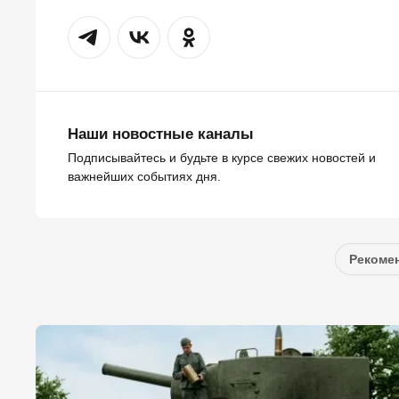
Наши новостные каналы
Подписывайтесь и будьте в курсе свежих новостей и
важнейших событиях дня.
Рекомен