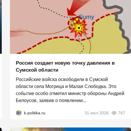
Россия создает новую точку давления в
Сумской области
Российские войска освободили в Сумской
области села Могрица и Малая Слободка. Это
событие особо отметил министр обороны Андрей
Белоусов, заявив о появлении...
k-politika.ru
31 июл 2026
767