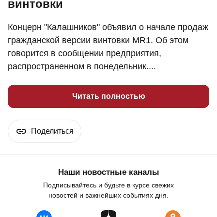
винтовки
Концерн "Калашников" объявил о начале продаж
гражданской версии винтовки MR1. Об этом
говорится в сообщении предприятия,
распространенном в понедельник....
Читать полностью
Поделиться
Наши новостные каналы
Подписывайтесь и будьте в курсе свежих
новостей и важнейших событиях дня.