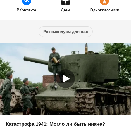
ВКонтакте
Дзен
Одноклассники
Рекомендуем для вас
Катастрофа 1941: Могло ли быть иначе?