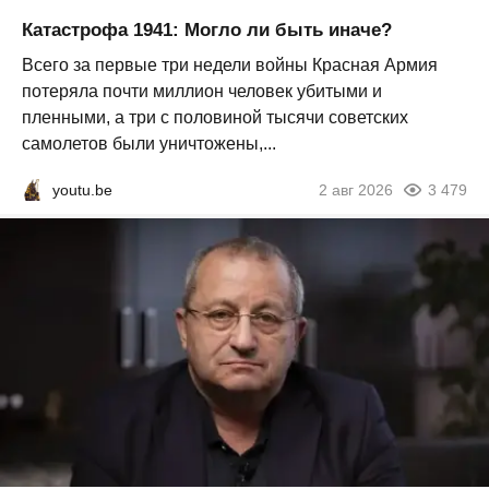
Катастрофа 1941: Могло ли быть иначе?
Всего за первые три недели войны Красная Армия
потеряла почти миллион человек убитыми и
пленными, а три с половиной тысячи советских
самолетов были уничтожены,...
youtu.be
2 авг 2026
3 479