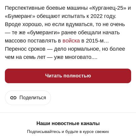
Перспективные боевые машины «Курганец-25» и
«Бумеранг» обещают испытать к 2022 году.
Вроде хорошо, но если вдуматься, то не очень
— те же «бумеранги» ранее обещали начать
массово поставлять в
войска
в 2015-м…
Перенос сроков — дело нормальное, но более
чем на семь лет — уже многовато....
Читать полностью
Поделиться
Наши новостные каналы
Подписывайтесь и будьте в курсе свежих