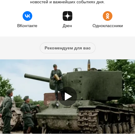
новостей и важнейших событиях дня.
ВКонтакте
Дзен
Одноклассники
Рекомендуем для вас