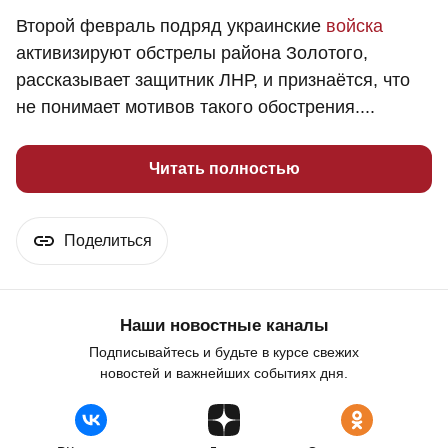
Второй февраль подряд украинские
войска
активизируют обстрелы района Золотого,
рассказывает защитник ЛНР, и признаётся, что
не понимает мотивов такого обострения....
Читать полностью
Поделиться
Наши новостные каналы
Подписывайтесь и будьте в курсе свежих
новостей и важнейших событиях дня.