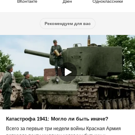
ВКонтакте
Дзен
Одноклассники
Рекомендуем для вас
Катастрофа 1941: Могло ли быть иначе?
Всего за первые три недели войны Красная Армия