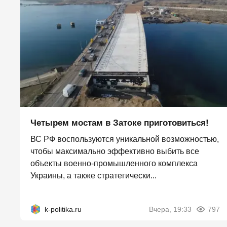
Четырем мостам в Затоке приготовиться!
ВС РФ воспользуются уникальной возможностью,
чтобы максимально эффективно выбить все
объекты военно-промышленного комплекса
Украины, а также стратегически...
k-politika.ru
Вчера, 19:33
797