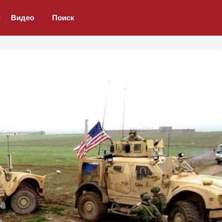
Видео
Поиск