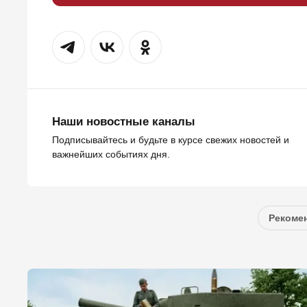
Наши новостные каналы
Подписывайтесь и будьте в курсе свежих новостей и
важнейших событиях дня.
Рекомен