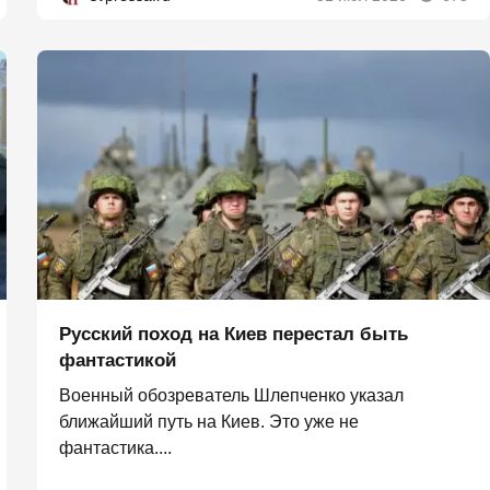
Русский поход на Киев перестал быть
фантастикой
Военный обозреватель Шлепченко указал
ближайший путь на Киев. Это уже не
фантастика....