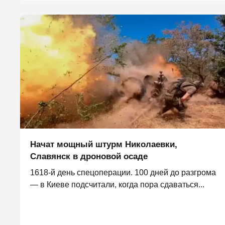
Начат мощный штурм Николаевки,
Славянск в дроновой осаде
1618-й день спецоперации. 100 дней до разгрома
— в Киеве подсчитали, когда пора сдаваться...