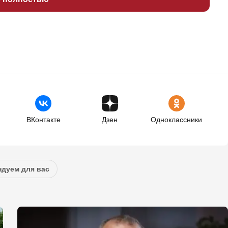
ВКонтакте
Дзен
Одноклассники
дуем для вас