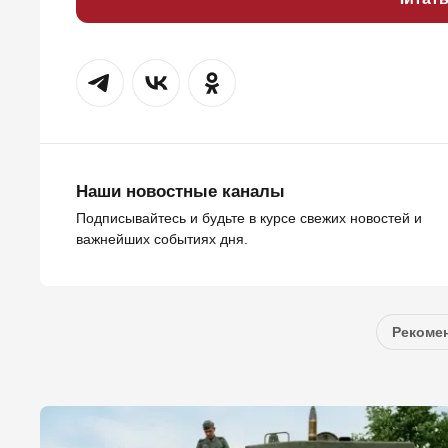
Наши новостные каналы
Подписывайтесь и будьте в курсе свежих новостей и
важнейших событиях дня.
Рекомен