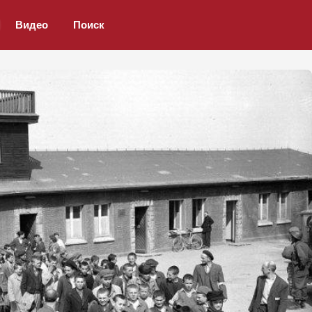
Видео
Поиск