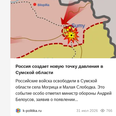
Россия создает новую точку давления в
Сумской области
Российские войска освободили в Сумской
области села Могрица и Малая Слободка. Это
событие особо отметил министр обороны Андрей
Белоусов, заявив о появлении...
k-politika.ru
31 июл 2026
766