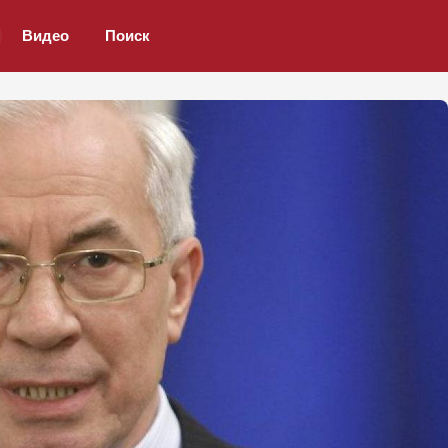
Видео
Поиск