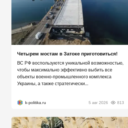
Четырем мостам в Затоке приготовиться!
ВС РФ воспользуются уникальной возможностью,
чтобы максимально эффективно выбить все
объекты военно-промышленного комплекса
Украины, а также стратегически...
k-politika.ru
5 авг 2026
813