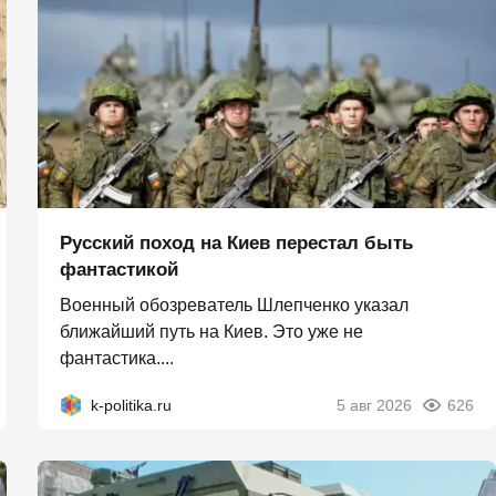
Русский поход на Киев перестал быть
фантастикой
Военный обозреватель Шлепченко указал
ближайший путь на Киев. Это уже не
фантастика....
k-politika.ru
5 авг 2026
626