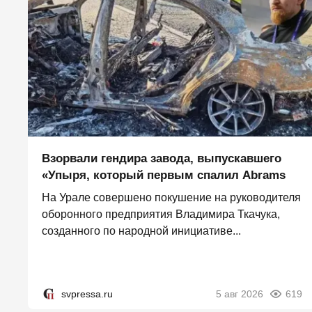
Взорвали гендира завода, выпускавшего
«Упыря, который первым спалил Abrams
На Урале совершено покушение на руководителя
оборонного предприятия Владимира Ткачука,
созданного по народной инициативе...
svpressa.ru
5 авг 2026
619