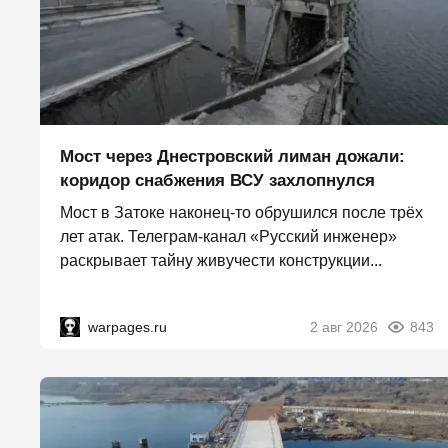
Мост через Днестровский лиман дожали:
коридор снабжения ВСУ захлопнулся
Мост в Затоке наконец-то обрушился после трёх
лет атак. Телеграм-канал «Русский инженер»
раскрывает тайну живучести конструкции...
warpages.ru
2 авг 2026
843