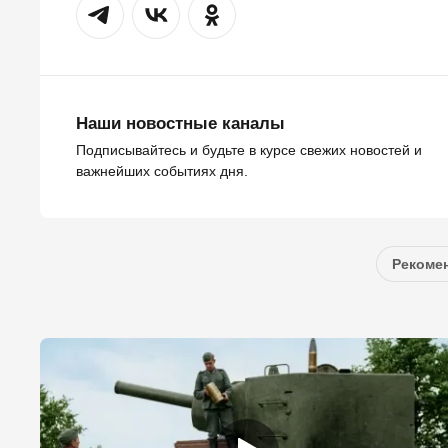
Наши новостные каналы
Подписывайтесь и будьте в курсе свежих новостей и
важнейших событиях дня.
Рекомен