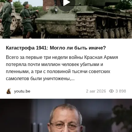
Катастрофа 1941: Могло ли быть иначе?
Всего за первые три недели войны Красная Армия
потеряла почти миллион человек убитыми и
пленными, а три с половиной тысячи советских
самолетов были уничтожены,...
youtu.be
2 авг 2026
3 898