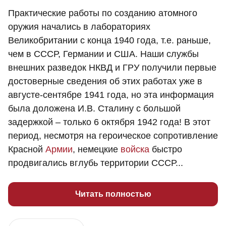
Практические работы по созданию атомного
оружия начались в лабораториях
Великобритании с конца 1940 года, т.е. раньше,
чем в СССР, Германии и США. Наши службы
внешних разведок НКВД и ГРУ получили первые
достоверные сведения об этих работах уже в
августе-сентябре 1941 года, но эта информация
была доложена И.В. Сталину с большой
задержкой – только 6 октября 1942 года! В этот
период, несмотря на героическое сопротивление
Красной
Армии
, немецкие
войска
быстро
продвигались вглубь территории СССР...
Читать полностью