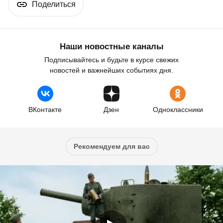
Поделиться
Наши новостные каналы
Подписывайтесь и будьте в курсе свежих
новостей и важнейших событиях дня.
ВКонтакте
Дзен
Одноклассники
Рекомендуем для вас