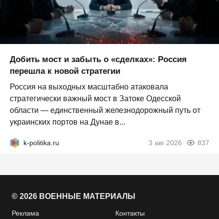
Добить мост и забыть о «сделках»: Россия
перешла к новой стратегии
Россия на выходных масштабно атаковала
стратегически важный мост в Затоке Одесской
области — единственный железнодорожный путь от
украинских портов на Дунае в...
k-politika.ru
3 авг 2026
837
© 2026 ВОЕННЫЕ МАТЕРИАЛЫ
Реклама
Контакты