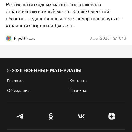
Россия на выходных масштабно атаковала
стратегически важный мост в Затоке Одесской
области — единственный железнодорожный путь от
украинских портов на Дунае в...
k-politika.ru
3 авг 2026
843
© 2026 ВОЕННЫЕ МАТЕРИАЛЫ
Реклама
Контакты
Об издании
Правила