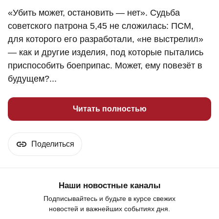
«Убить может, остановить — нет». Судьба
советского патрона 5,45 не сложилась: ПСМ,
для которого его разработали, «не выстрелил»
— как и другие изделия, под которые пытались
приспособить боеприпас. Может, ему повезёт в
будущем?...
Читать полностью
Поделиться
Наши новостные каналы
Подписывайтесь и будьте в курсе свежих
новостей и важнейших событиях дня.