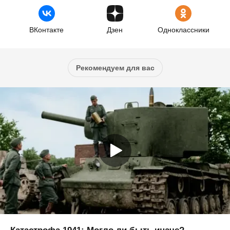
ВКонтакте
Дзен
Одноклассники
Рекомендуем для вас