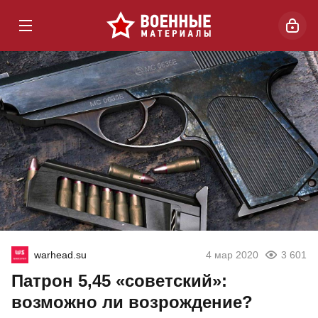
warhead.su
4 мар 2020
3 601
Патрон 5,45 «советский»:
возможно ли возрождение?