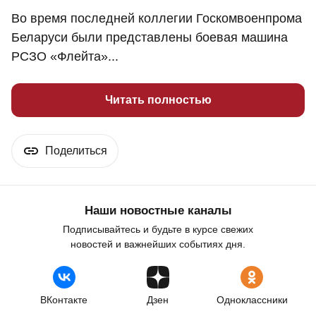
Во время последней коллегии Госкомвоенпрома
Беларуси были представлены боевая машина
РСЗО «Флейта»...
Читать полностью
Поделиться
Наши новостные каналы
Подписывайтесь и будьте в курсе свежих
новостей и важнейших событиях дня.
ВКонтакте
Дзен
Одноклассники