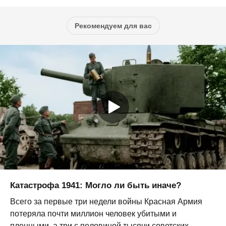
Рекомендуем для вас
Катастрофа 1941: Могло ли быть иначе?
Всего за первые три недели войны Красная Армия
потеряла почти миллион человек убитыми и
пленными, а три с половиной тысячи советских